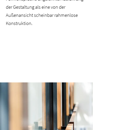
der Gestaltung als eine von der
Außenansicht scheinbar rahmenlose
Konstruktion.