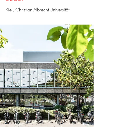
Kiel, Christian-Albrecht-Universität